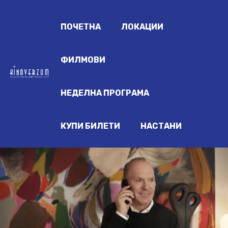
ПОЧЕТНА
ЛОКАЦИИ
ФИЛМОВИ
НЕДЕЛНА ПРОГРАМА
КУПИ БИЛЕТИ
НАСТАНИ