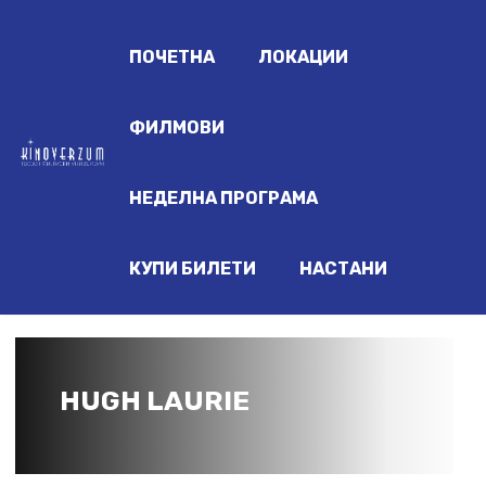
ПОЧЕТНА
ЛОКАЦИИ
ФИЛМОВИ
НЕДЕЛНА ПРОГРАМА
КУПИ БИЛЕТИ
НАСТАНИ
HUGH LAURIE