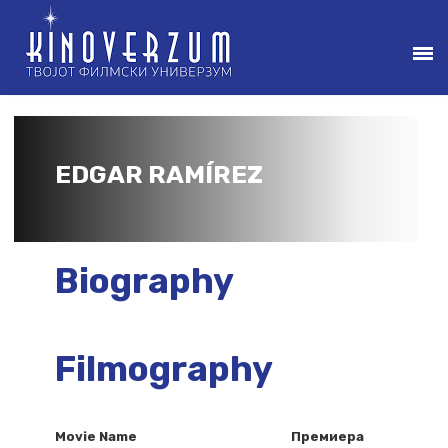
EDGAR RAMÍREZ
Biography
Filmography
Movie Name
Премиера