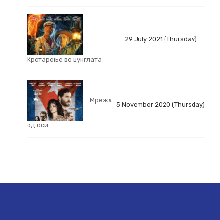
29 July 2021 (Thursday)
Крстарење во џунглата
Мрежа
5 November 2020 (Thursday)
од оси