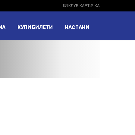
КЛУБ КАРТИЧКА
МА
КУПИ БИЛЕТИ
НАСТАНИ