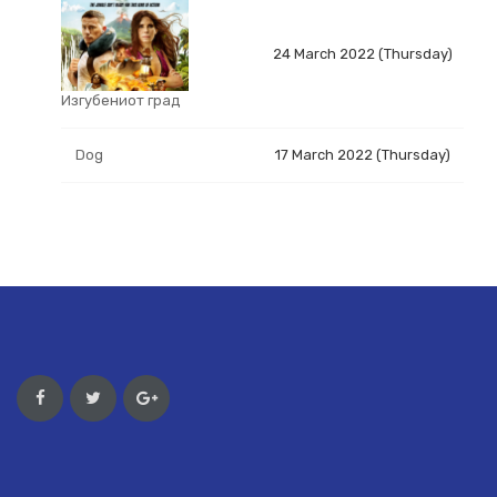
24 March 2022 (Thursday)
Изгубениот град
Dog
17 March 2022 (Thursday)