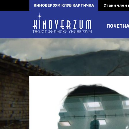
КИНОВЕРЗУМ КЛУБ КАРТИЧКА
Стани член
ПОЧЕТН