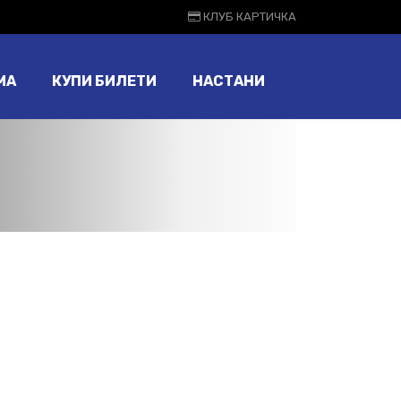
КЛУБ КАРТИЧКА
МА
КУПИ БИЛЕТИ
НАСТАНИ