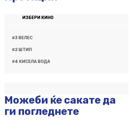
ИЗБЕРИ КИНО
#3 ВЕЛЕС
#2 ШТИП
#4 КИСЕЛА ВОДА
Можеби ќе сакате да
ги погледнете