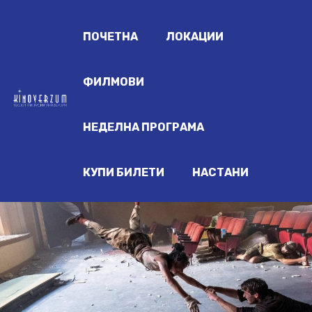
ПОЧЕТНА
ЛОКАЦИИ
ФИЛМОВИ
НЕДЕЛНА ПРОГРАМА
КУПИ БИЛЕТИ
НАСТАНИ