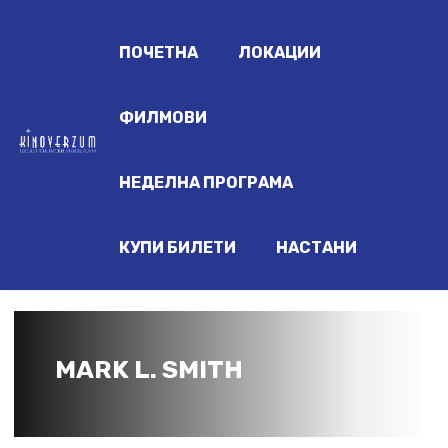
ПОЧЕТНА
ЛОКАЦИИ
ФИЛМОВИ
НЕДЕЛНА ПРОГРАМА
КУПИ БИЛЕТИ
НАСТАНИ
MARK L. SMITH