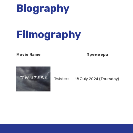
Biography
Filmography
Movie Name
Премиера
Twisters
18 July 2024 (Thursday)