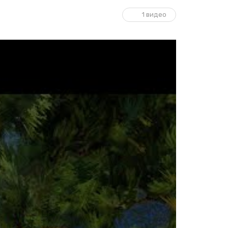
1 видео