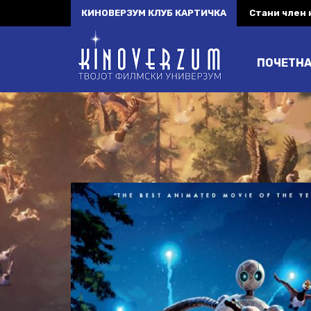
КИНОВЕРЗУМ КЛУБ КАРТИЧКА
Стани член
ПОЧЕТН