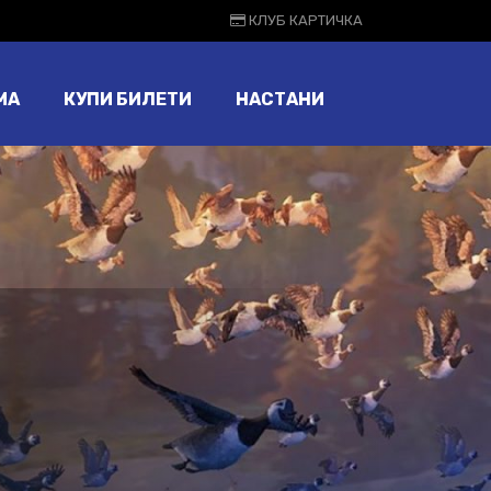
КЛУБ КАРТИЧКА
МА
КУПИ БИЛЕТИ
НАСТАНИ