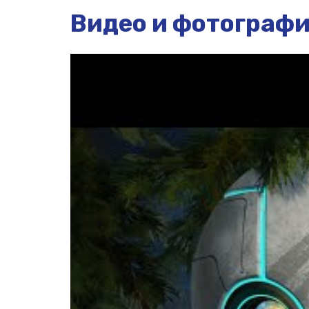
Видео и фотограф