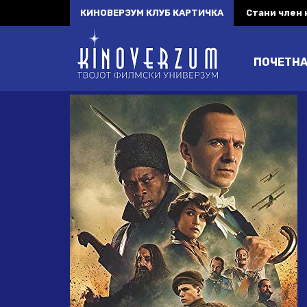
КИНОВЕРЗУМ КЛУБ КАРТИЧКА
Стани член
ПОЧЕТН