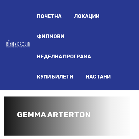
ПОЧЕТНА
ЛОКАЦИИ
ФИЛМОВИ
НЕДЕЛНА ПРОГРАМА
КУПИ БИЛЕТИ
НАСТАНИ
GEMMA ARTERTON