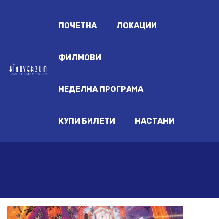
ПОЧЕТНА
ЛОКАЦИИ
ФИЛМОВИ
НЕДЕЛНА ПРОГРАМА
КУПИ БИЛЕТИ
НАСТАНИ