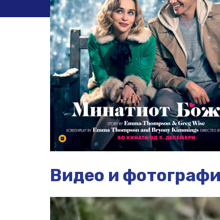
Видео и фотограф