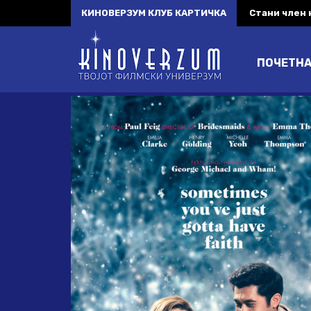
КИНОВЕРЗУМ КЛУБ КАРТИЧКА
Стани член
ПОЧЕТН