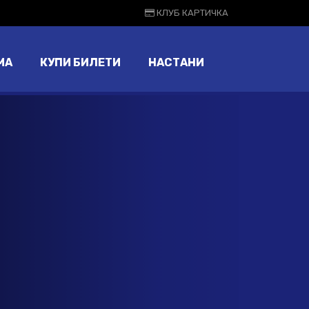
КЛУБ КАРТИЧКА
МА
КУПИ БИЛЕТИ
НАСТАНИ