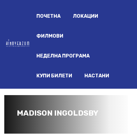
ПОЧЕТНА
ЛОКАЦИИ
ФИЛМОВИ
НЕДЕЛНА ПРОГРАМА
КУПИ БИЛЕТИ
НАСТАНИ
MADISON INGOLDSBY