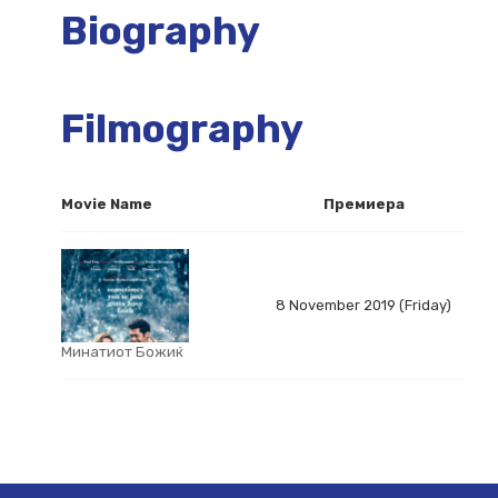
Biography
Filmography
Movie Name
Премиера
8 November 2019 (Friday)
Минатиот Божиќ