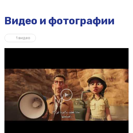
Видео и фотографии
1 видео