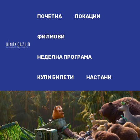
ПОЧЕТНА
ЛОКАЦИИ
ФИЛМОВИ
НЕДЕЛНА ПРОГРАМА
КУПИ БИЛЕТИ
НАСТАНИ