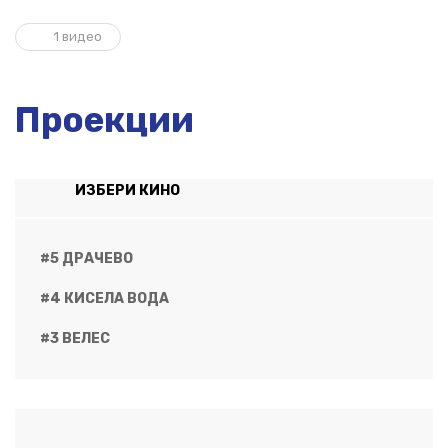
1 видео
Проекции
ИЗБЕРИ КИНО
#5 ДРАЧЕВО
#4 КИСЕЛА ВОДА
#3 ВЕЛЕС