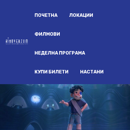
ПОЧЕТНА
ЛОКАЦИИ
ФИЛМОВИ
НЕДЕЛНА ПРОГРАМА
КУПИ БИЛЕТИ
НАСТАНИ