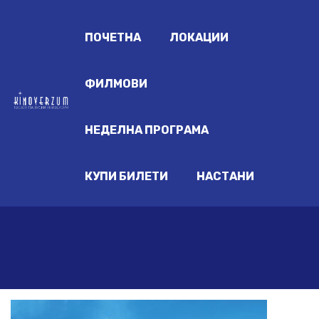
ПОЧЕТНА
ЛОКАЦИИ
ФИЛМОВИ
НЕДЕЛНА ПРОГРАМА
КУПИ БИЛЕТИ
НАСТАНИ