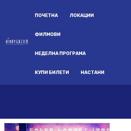
ПОЧЕТНА
ЛОКАЦИИ
ФИЛМОВИ
НЕДЕЛНА ПРОГРАМА
КУПИ БИЛЕТИ
НАСТАНИ