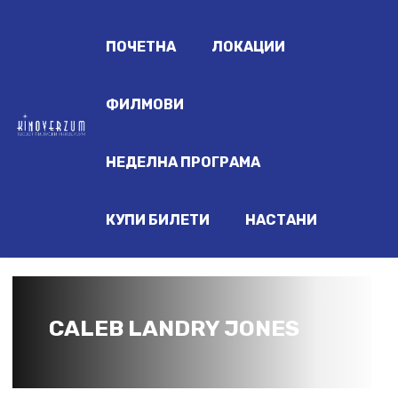
ПОЧЕТНА
ЛОКАЦИИ
ФИЛМОВИ
НЕДЕЛНА ПРОГРАМА
КУПИ БИЛЕТИ
НАСТАНИ
CALEB LANDRY JONES