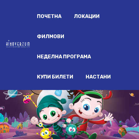
ПОЧЕТНА
ЛОКАЦИИ
ФИЛМОВИ
НЕДЕЛНА ПРОГРАМА
КУПИ БИЛЕТИ
НАСТАНИ