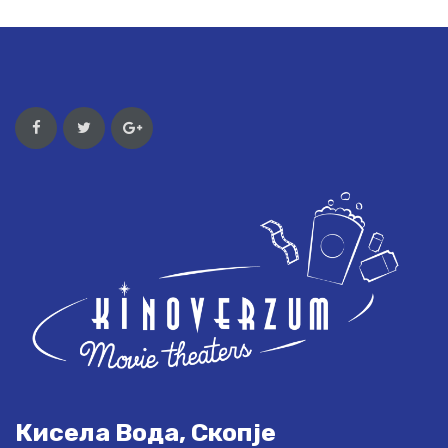
Кисела Вода, Скопје