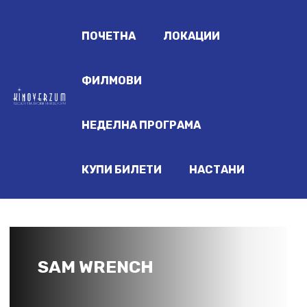
ПОЧЕТНА
ЛОКАЦИИ
ФИЛМОВИ
НЕДЕЛНА ПРОГРАМА
КУПИ БИЛЕТИ
НАСТАНИ
SAM WRENCH