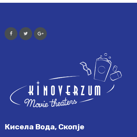
Кисела Вода, Скопје