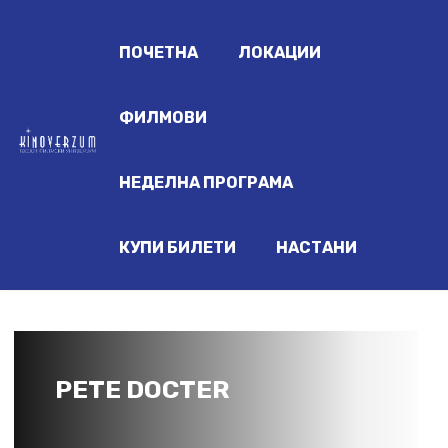
ПОЧЕТНА
ЛОКАЦИИ
ФИЛМОВИ
НЕДЕЛНА ПРОГРАМА
КУПИ БИЛЕТИ
НАСТАНИ
PETE DOCTER