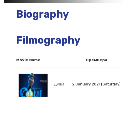
Biography
Filmography
Movie Name
Премиера
Душа
2 January 2021 (Saturday)