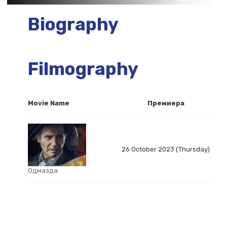
Biography
Filmography
Movie Name
Премиера
26 October 2023 (Thursday)
Одмазда