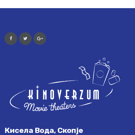
Кисела Вода, Скопје