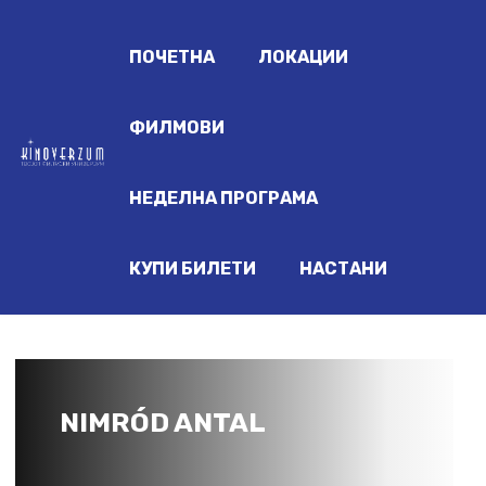
ПОЧЕТНА
ЛОКАЦИИ
ФИЛМОВИ
НЕДЕЛНА ПРОГРАМА
КУПИ БИЛЕТИ
НАСТАНИ
NIMRÓD ANTAL