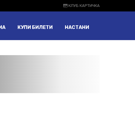
КЛУБ КАРТИЧКА
МА
КУПИ БИЛЕТИ
НАСТАНИ