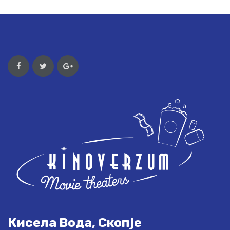
Кисела Вода, Скопје