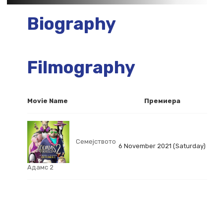
Biography
Filmography
Movie Name
Премиера
Семејството
6 November 2021 (Saturday)
Адамс 2