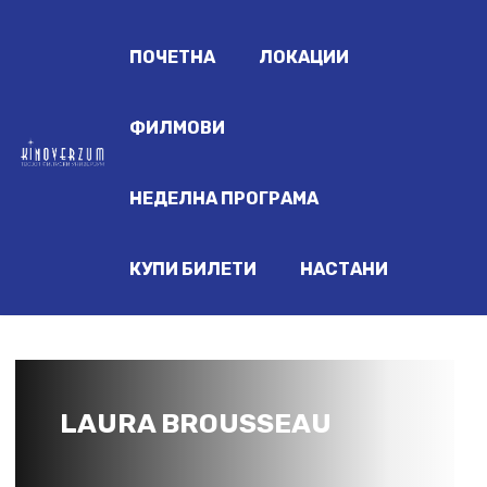
ПОЧЕТНА
ЛОКАЦИИ
ФИЛМОВИ
НЕДЕЛНА ПРОГРАМА
КУПИ БИЛЕТИ
НАСТАНИ
LAURA BROUSSEAU