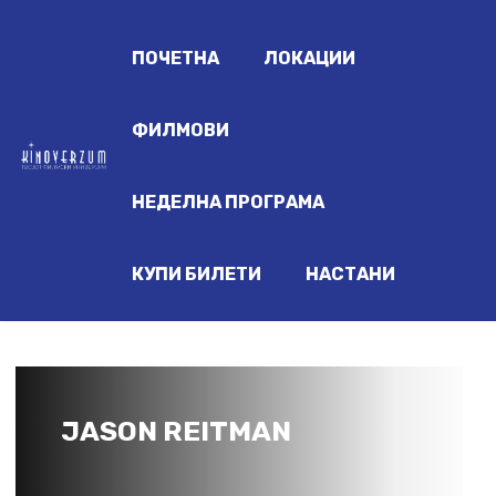
ПОЧЕТНА
ЛОКАЦИИ
ФИЛМОВИ
НЕДЕЛНА ПРОГРАМА
КУПИ БИЛЕТИ
НАСТАНИ
JASON REITMAN