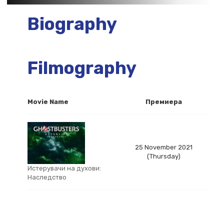
Biography
Filmography
Movie Name
Премиера
25 November 2021
(Thursday)
Истерувачи на духови:
Наследство