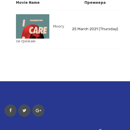
Movie Name
Премиера
Многу
25 March 2021 (Thursday)
се грижам