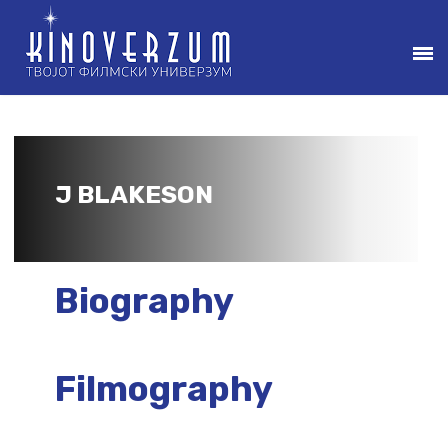
J BLAKESON
Biography
Filmography