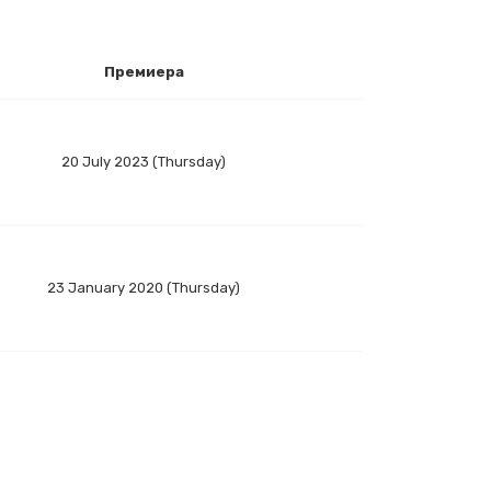
Премиера
20 July 2023 (Thursday)
23 January 2020 (Thursday)