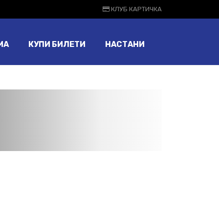
КЛУБ КАРТИЧКА
МА
КУПИ БИЛЕТИ
НАСТАНИ