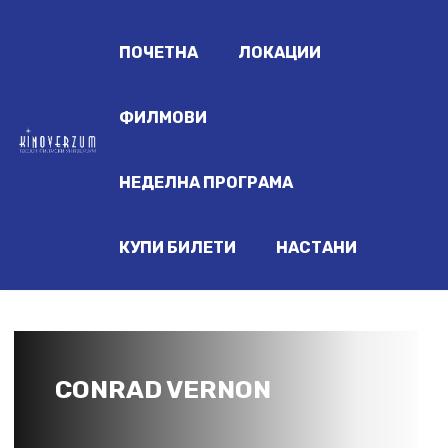
ПОЧЕТНА
ЛОКАЦИИ
ФИЛМОВИ
НЕДЕЛНА ПРОГРАМА
КУПИ БИЛЕТИ
НАСТАНИ
CONRAD VERNON