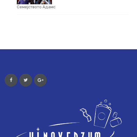
Семејството Адамс