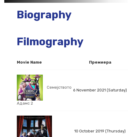
Biography
Filmography
Movie Name
Премиера
Семејството
6 November 2021 (Saturday)
Адамс 2
10 October 2019 (Thursday)