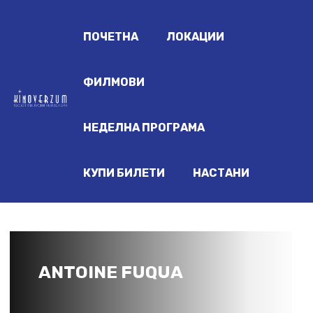
ПОЧЕТНА
ЛОКАЦИИ
ФИЛМОВИ
НЕДЕЛНА ПРОГРАМА
КУПИ БИЛЕТИ
НАСТАНИ
ANTOINE FUQUA