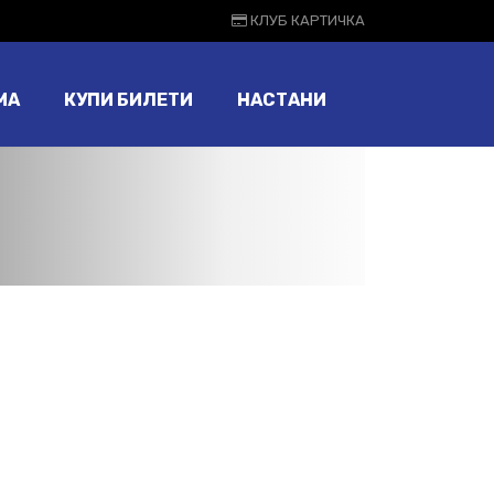
КЛУБ КАРТИЧКА
МА
КУПИ БИЛЕТИ
НАСТАНИ