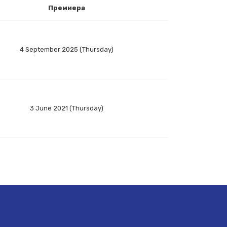
Премиера
4 September 2025 (Thursday)
3 June 2021 (Thursday)