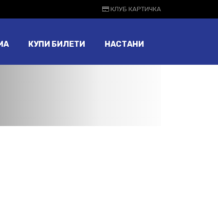
КЛУБ КАРТИЧКА
МА
КУПИ БИЛЕТИ
НАСТАНИ