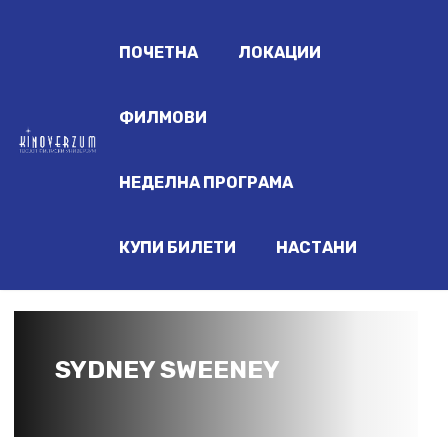
ПОЧЕТНА
ЛОКАЦИИ
ФИЛМОВИ
НЕДЕЛНА ПРОГРАМА
КУПИ БИЛЕТИ
НАСТАНИ
SYDNEY SWEENEY