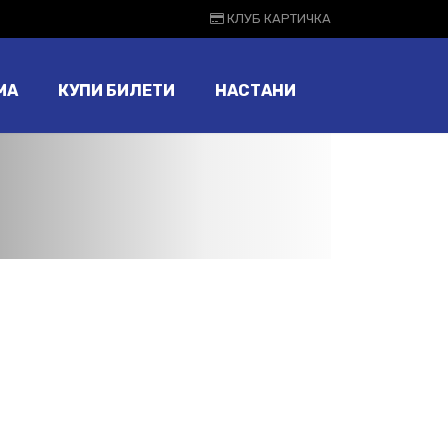
КЛУБ КАРТИЧКА
МА
КУПИ БИЛЕТИ
НАСТАНИ