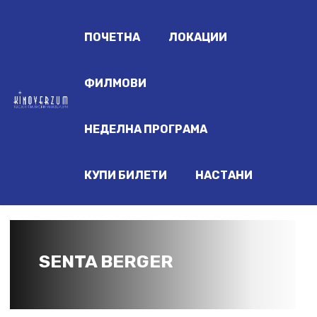
ПОЧЕТНА
ЛОКАЦИИ
ФИЛМОВИ
НЕДЕЛНА ПРОГРАМА
КУПИ БИЛЕТИ
НАСТАНИ
SENTA BERGER