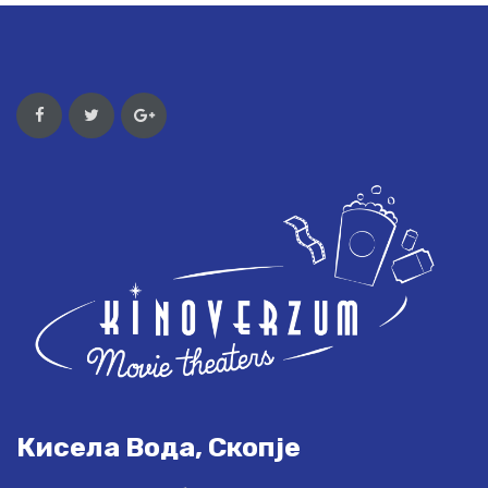
Кисела Вода, Скопје