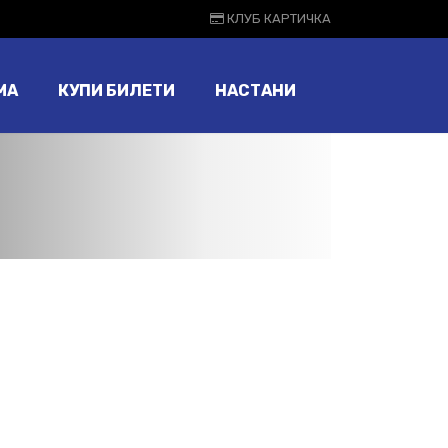
КЛУБ КАРТИЧКА
МА
КУПИ БИЛЕТИ
НАСТАНИ