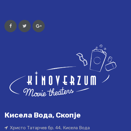
Кисела Вода, Скопје
Христо Татарчев бр. 44, Кисела Вода