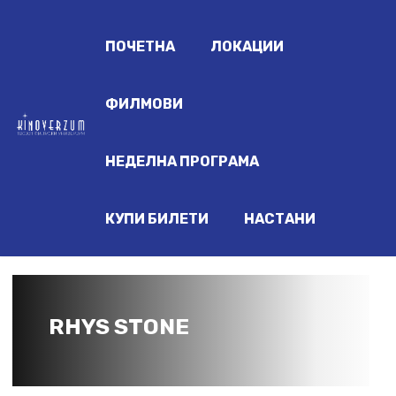
ПОЧЕТНА
ЛОКАЦИИ
ФИЛМОВИ
НЕДЕЛНА ПРОГРАМА
КУПИ БИЛЕТИ
НАСТАНИ
RHYS STONE