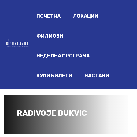
ПОЧЕТНА
ЛОКАЦИИ
ФИЛМОВИ
НЕДЕЛНА ПРОГРАМА
КУПИ БИЛЕТИ
НАСТАНИ
RADIVOJE BUKVIC