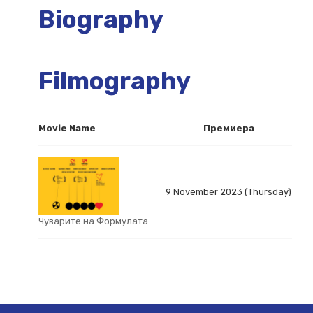
Biography
Filmography
Movie Name
Премиера
9 November 2023 (Thursday)
Чуварите на Формулата