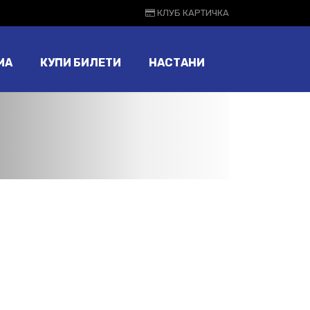
КЛУБ КАРТИЧКА
МА
КУПИ БИЛЕТИ
НАСТАНИ