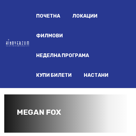
ПОЧЕТНА
ЛОКАЦИИ
ФИЛМОВИ
НЕДЕЛНА ПРОГРАМА
КУПИ БИЛЕТИ
НАСТАНИ
MEGAN FOX