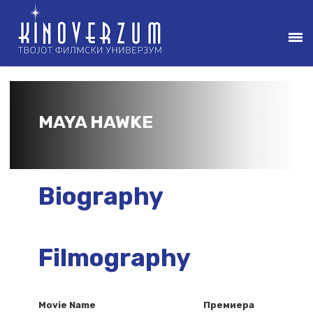
MAYA HAWKE
Biography
Filmography
Movie Name
Премиера