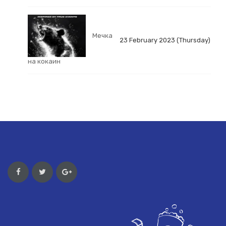
Мечка
23 February 2023 (Thursday)
на кокаин