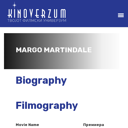
MARGO MARTINDALE
Biography
Filmography
Movie Name
Премиера