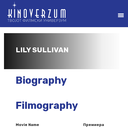
LILY SULLIVAN
Biography
Filmography
Movie Name
Премиера