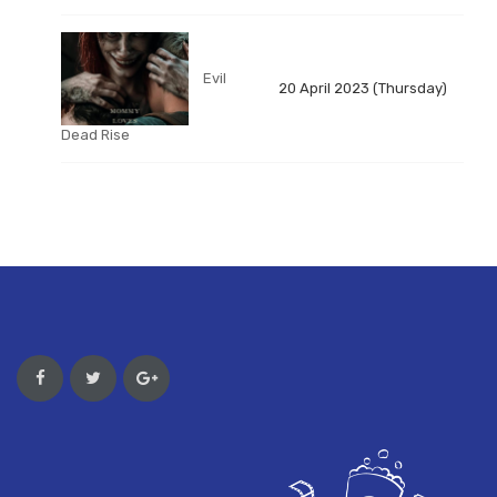
Evil
20 April 2023 (Thursday)
Dead Rise