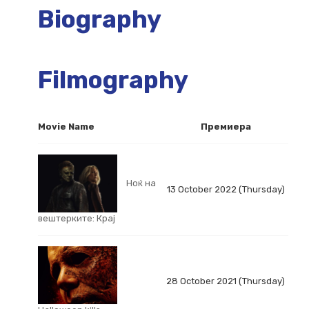
Biography
Filmography
Movie Name
Премиера
Ноќ на
13 October 2022 (Thursday)
вештерките: Крај
28 October 2021 (Thursday)