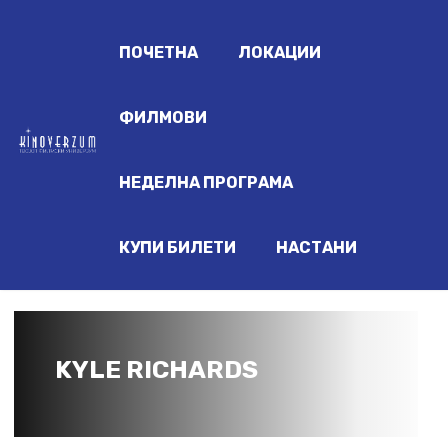
ПОЧЕТНА
ЛОКАЦИИ
ФИЛМОВИ
НЕДЕЛНА ПРОГРАМА
КУПИ БИЛЕТИ
НАСТАНИ
KYLE RICHARDS