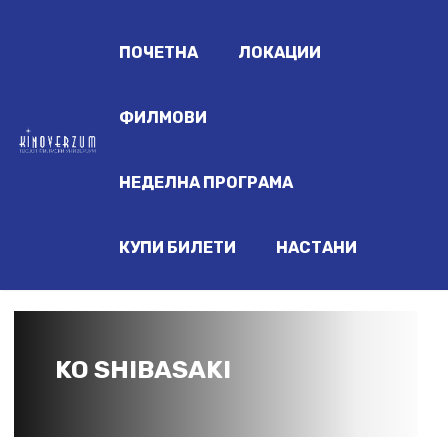
ПОЧЕТНА
ЛОКАЦИИ
ФИЛМОВИ
НЕДЕЛНА ПРОГРАМА
КУПИ БИЛЕТИ
НАСТАНИ
KO SHIBASAKI