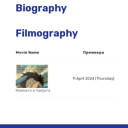
Biography
Filmography
Movie Name
Премиера
11 April 2024 (Thursday)
Момчето и Чапјата