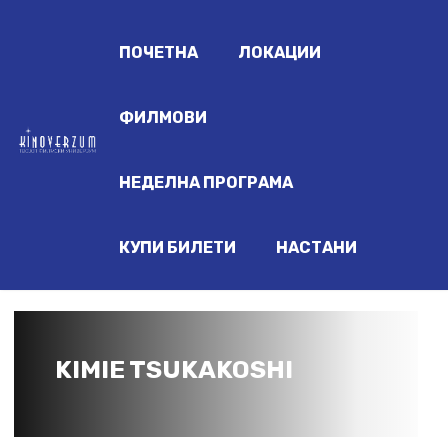
ПОЧЕТНА
ЛОКАЦИИ
ФИЛМОВИ
НЕДЕЛНА ПРОГРАМА
КУПИ БИЛЕТИ
НАСТАНИ
KIMIE TSUKAKOSHI