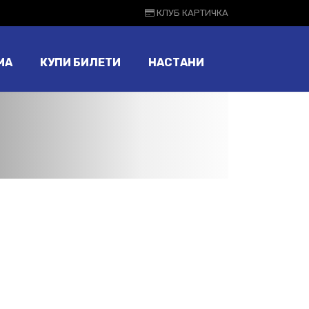
КЛУБ КАРТИЧКА
МА
КУПИ БИЛЕТИ
НАСТАНИ