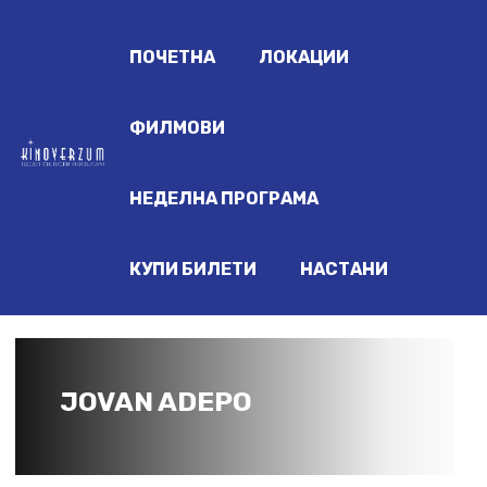
ПОЧЕТНА
ЛОКАЦИИ
ФИЛМОВИ
НЕДЕЛНА ПРОГРАМА
КУПИ БИЛЕТИ
НАСТАНИ
JOVAN ADEPO