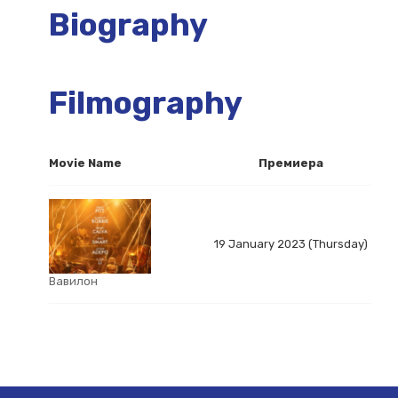
Biography
Filmography
Movie Name
Премиера
19 January 2023 (Thursday)
Вавилон